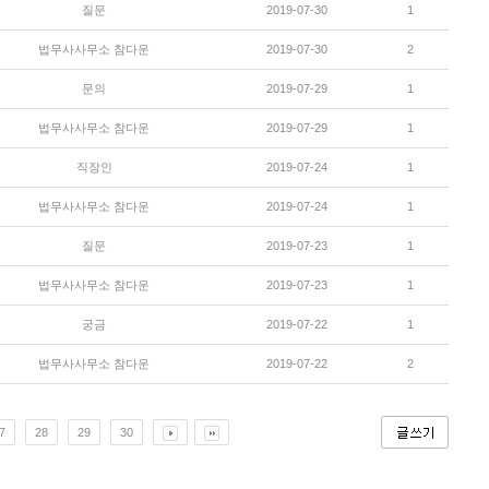
질문
2019-07-30
1
법무사사무소 참다운
2019-07-30
2
문의
2019-07-29
1
법무사사무소 참다운
2019-07-29
1
직장인
2019-07-24
1
법무사사무소 참다운
2019-07-24
1
질문
2019-07-23
1
법무사사무소 참다운
2019-07-23
1
궁금
2019-07-22
1
법무사사무소 참다운
2019-07-22
2
7
28
29
30