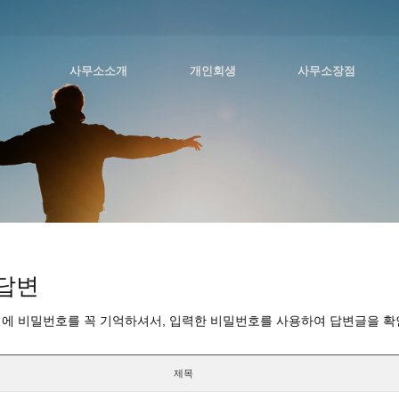
사무소소개
개인회생
사무소장점
답변
에 비밀번호를 꼭 기억하셔서, 입력한 비밀번호를 사용하여 답변글을 확
제목