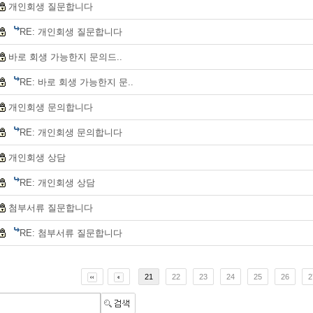
개인회생 질문합니다
RE: 개인회생 질문합니다
바로 회생 가능한지 문의드..
RE: 바로 회생 가능한지 문..
개인회생 문의합니다
RE: 개인회생 문의합니다
개인회생 상담
RE: 개인회생 상담
첨부서류 질문합니다
RE: 첨부서류 질문합니다
21
22
23
24
25
26
2