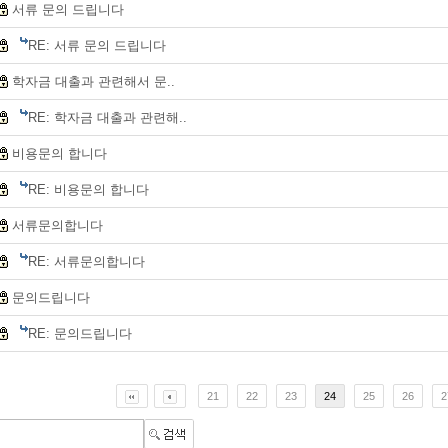
서류 문의 드립니다
RE: 서류 문의 드립니다
학자금 대출과 관련해서 문..
RE: 학자금 대출과 관련해..
비용문의 합니다
RE: 비용문의 합니다
서류문의합니다
RE: 서류문의합니다
문의드립니다
RE: 문의드립니다
21
22
23
24
25
26
2