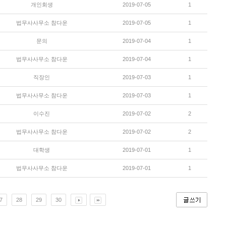
개인회생
2019-07-05
1
법무사사무소 참다운
2019-07-05
1
문의
2019-07-04
1
법무사사무소 참다운
2019-07-04
1
직장인
2019-07-03
1
법무사사무소 참다운
2019-07-03
1
이수진
2019-07-02
2
법무사사무소 참다운
2019-07-02
2
대학생
2019-07-01
1
법무사사무소 참다운
2019-07-01
1
7
28
29
30