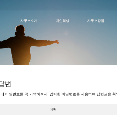
사무소소개
개인회생
사무소장점
답변
에 비밀번호를 꼭 기억하셔서, 입력한 비밀번호를 사용하여 답변글을 확
제목